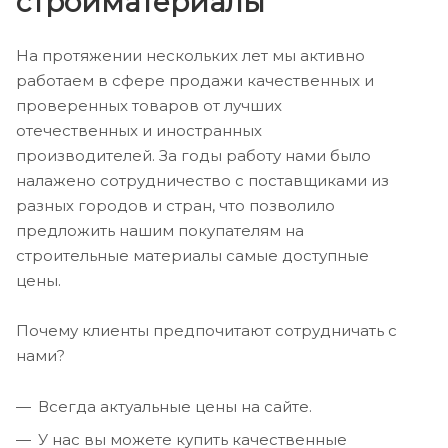
стройматериалы
На протяжении нескольких лет мы активно
работаем в сфере продажи качественных и
проверенных товаров от лучших
отечественных и иностранных
производителей. За годы работу нами было
налажено сотрудничество с поставщиками из
разных городов и стран, что позволило
предложить нашим покупателям на
строительные материалы самые доступные
цены.
Почему клиенты предпочитают сотрудничать с
нами?
Всегда актуальные цены на сайте.
У нас вы можете купить качественные