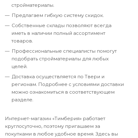
стройматериалы.
Предлагаем гибкую систему скидок.
Собственные склады позволяют всегда
иметь в наличии полный ассортимент
товаров.
Профессиональные специалисты помогут
подобрать стройматериалы для любых
целей.
Доставка осуществляется по Твери и
регионам. Подробнее с условиями доставки
можно ознакомиться в соответствующем
разделе.
Интернет-магазин «Тимберия» работает
круглосуточно, поэтому пригашаем за
покупками в любое удобное время. Здесь вы