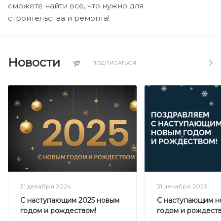
сможете найти всё, что нужно для
строительства и ремонта!
Новости
ПОДПИСАТЬСЯ
31 декабря 2024
31 декабря 2023
С наступающим 2025 новым
С наступающим н
годом и рождеством!
годом и рождеств