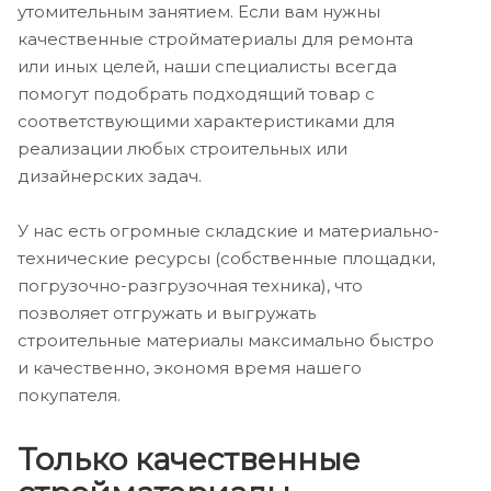
утомительным занятием. Если вам нужны
качественные стройматериалы для ремонта
или иных целей, наши специалисты всегда
помогут подобрать подходящий товар с
соответствующими характеристиками для
реализации любых строительных или
дизайнерских задач.
У нас есть огромные складские и материально-
технические ресурсы (собственные площадки,
погрузочно-разгрузочная техника), что
позволяет отгружать и выгружать
строительные материалы максимально быстро
и качественно, экономя время нашего
покупателя.
Только качественные