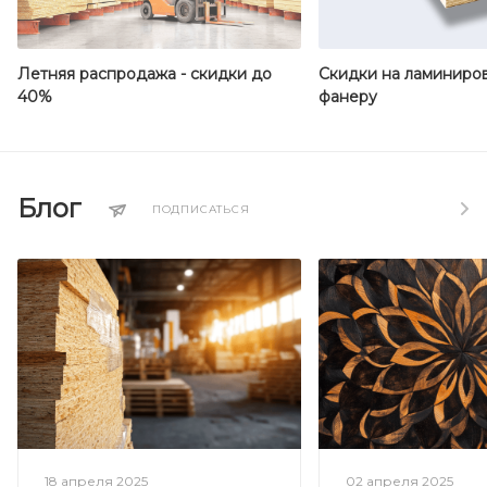
Летняя распродажа - скидки до
Скидки на ламиниро
40%
фанеру
Блог
ПОДПИСАТЬСЯ
18 апреля 2025
02 апреля 2025