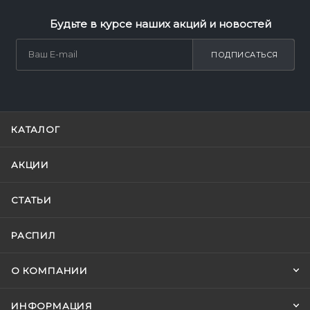
Будьте в курсе наших акций и новостей
ПОДПИСАТЬСЯ
КАТАЛОГ
АКЦИИ
СТАТЬИ
РАСПИЛ
О КОМПАНИИ
ИНФОРМАЦИЯ