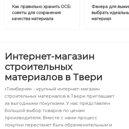
Как правильно хранить ОСБ:
Фанера для выжиг
советы для сохранения
выбрать идеальн
качества материала
материал
Интернет-магазин
строительных
материалов в Твери
«Тимберия» - крупный интернет-магазин
строительных материалов в Твери приглашает
за выгодными покупками. У нас представлен
большой выбор товаров по ценам
производителя. Вместе с нами процесс
покупки перестанет быть обременительным и