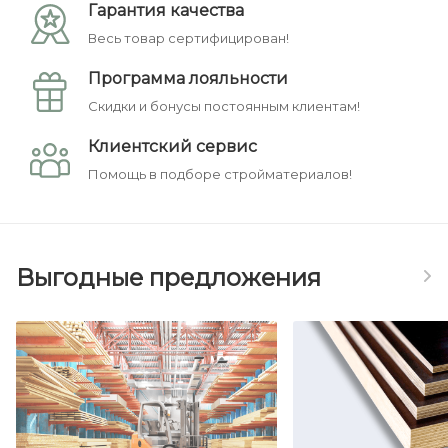
Гарантия качества
Весь товар сертифицирован!
Программа лояльности
Скидки и бонусы постоянным клиентам!
Клиентский сервис
Помощь в подборе стройматериалов!
Выгодные предложения