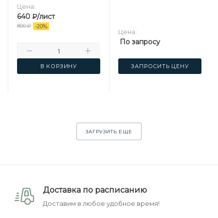
Цена:
640
₽
/лист
800
₽
-
20
%
Цена:
По запросу
В КОРЗИНУ
ЗАПРОСИТЬ ЦЕНУ
ЗАГРУЗИТЬ ЕЩЕ
Доставка по расписанию
Доставим в любое удобное время!