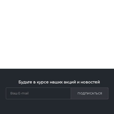
Будьте в курсе наших акций и новостей
ПОДПИСАТЬСЯ