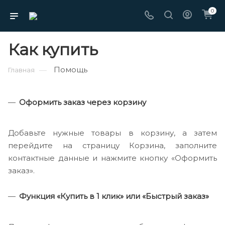
0
Как купить
Помощь
—
Главная
Оформить заказ через корзину
Добавьте нужные товары в корзину, а затем
перейдите на страницу Корзина, заполните
контактные данные и нажмите кнопку «Оформить
заказ».
Функция «Купить в 1 клик» или «Быстрый заказ»