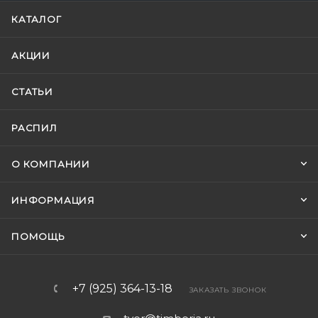
КАТАЛОГ
АКЦИИ
СТАТЬИ
РАСПИЛ
О КОМПАНИИ
ИНФОРМАЦИЯ
ПОМОЩЬ
+7 (925) 364-13-18
ЗАКАЗАТЬ ЗВОНОК