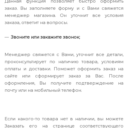
Данная функция позволяет быстро оформить
заказ. Вы заполняете форму и с Вами свяжется
менеджер магазина. Он уточнит все условия
заказа, ответит на вопросы.
Звоните или закажите звонок;
Менеджер свяжется с Вами, уточнит все детали,
проконсультирует по наличию товара, условиям
оплаты и доставки. Поможет оформить заказ на
сайте или сформирует заказ за Вас. После
оформления, Вы получите подтверждение на
почту или на мобильный телефон.
Если какого-то товара нет в наличии, вы можете
Заказать его на странице соответствующего