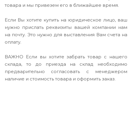
товара и мы привезем его в ближайшее время.
Если Вы хотите купить на юридическое лицо, ваш
нужно прислать реквизиты вашей компании нам
на почту. Это нужно для выставления Вам счета на
оплату.
ВАЖНО Если вы хотите забрать товар с нашего
склада, то до приезда на склад необходимо
предварительно согласовать с менеджером
наличие и стоимость товара и оформить заказ.