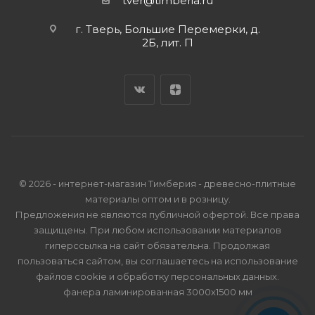
tver@timberia.ru
г. Тверь, Большие Перемерки, д.
2Б, лит. П
© 2026 - интернет-магазин Тимберия - древесно-плитные
материалы оптом и в розницу.
Предложения не являются публичной офертой. Все права
защищены. При любом использовании материалов
гиперссылка на сайт обязательна. Продолжая
пользоваться сайтом, вы соглашаетесь на использование
файлов cookie и
обработку персональных данных
.
фанера ламинированная 3000х1500 мм