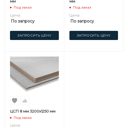
мм
мм
Под заказ
Под заказ
Цена:
Цена:
По запросу
По запросу
ЗАПРОСИТЬ ЦЕНУ
ЗАПРОСИТЬ ЦЕНУ
ЦСП 8 мм 3200х1250 мм
Под заказ
Цена: