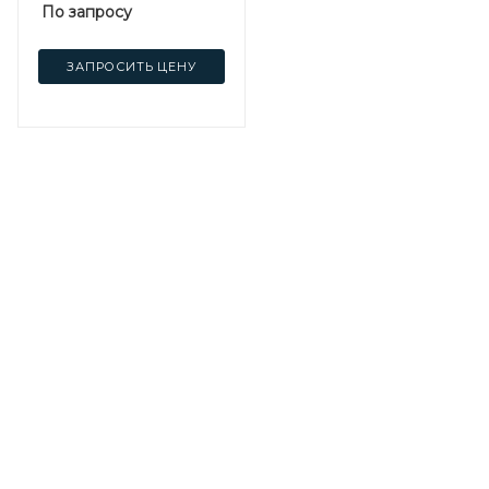
По запросу
ЗАПРОСИТЬ ЦЕНУ