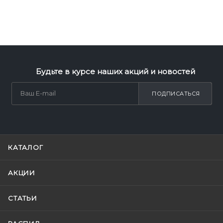
Будьте в курсе наших акций и новостей
ПОДПИСАТЬСЯ
КАТАЛОГ
АКЦИИ
СТАТЬИ