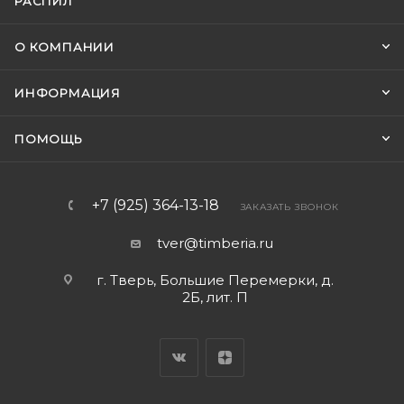
РАСПИЛ
О КОМПАНИИ
ИНФОРМАЦИЯ
ПОМОЩЬ
+7 (925) 364-13-18
ЗАКАЗАТЬ ЗВОНОК
tver@timberia.ru
г. Тверь, Большие Перемерки, д.
2Б, лит. П