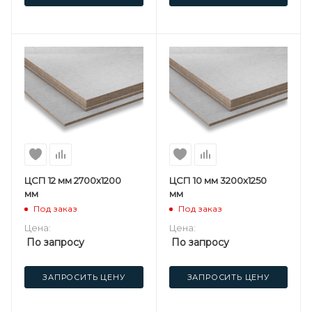
ЦСП 12 мм 2700х1200
ЦСП 10 мм 3200х1250
мм
мм
Под заказ
Под заказ
Цена:
Цена:
По запросу
По запросу
ЗАПРОСИТЬ ЦЕНУ
ЗАПРОСИТЬ ЦЕНУ