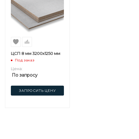
ЦСП 8 мм 3200х1250 мм
Под заказ
Цена:
По запросу
ЗАПРОСИТЬ ЦЕНУ