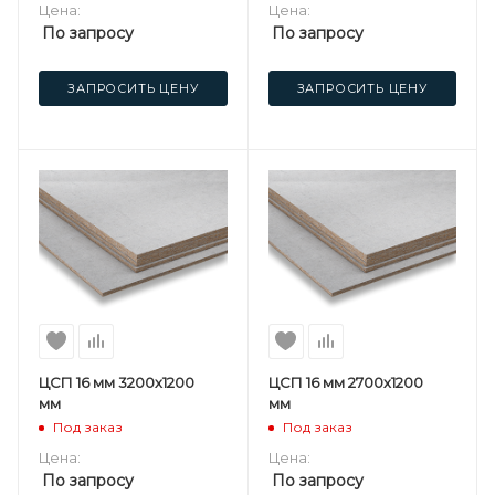
Цена:
Цена:
По запросу
По запросу
ЗАПРОСИТЬ ЦЕНУ
ЗАПРОСИТЬ ЦЕНУ
ЦСП 16 мм 3200х1200
ЦСП 16 мм 2700х1200
мм
мм
Под заказ
Под заказ
Цена:
Цена:
По запросу
По запросу