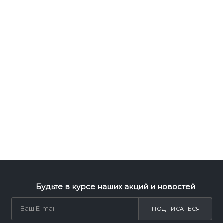
Будьте в курсе наших акций и новостей
ПОДПИСАТЬСЯ