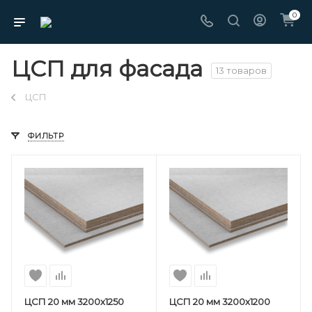
0
ЦСП для фасада
13 товаров
ЦСП
ФИЛЬТР
ЦСП 20 мм 3200х1250
ЦСП 20 мм 3200х1200