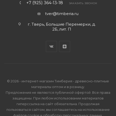
+7 (925) 364-13-18
ЗАКАЗАТЬ ЗВОНОК
tver@timberia.ru
г. Тверь, Большие Перемерки, д.
2Б, лит. П
© 2026 - интернет-магазин Тимберия - древесно-плитные
материалы оптом и в розницу.
Предложения не являются публичной офертой. Все права
защищены. При любом использовании материалов
гиперссылка на сайт обязательна. Продолжая
пользоваться сайтом, вы соглашаетесь на использование
файлов cookie и
обработку персональных данных
.