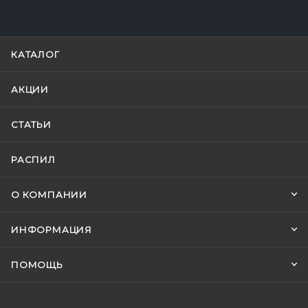
КАТАЛОГ
АКЦИИ
СТАТЬИ
РАСПИЛ
О КОМПАНИИ
ИНФОРМАЦИЯ
ПОМОЩЬ