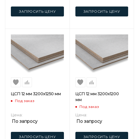
ЗАПРОСИТЬ ЦЕНУ
ЗАПРОСИТЬ ЦЕНУ
ЦСП 12 мм 3200х1250 мм
ЦСП 12 мм 3200х1200
мм
Под заказ
Под заказ
Цена:
Цена:
По запросу
По запросу
ЗАПРОСИТЬ ЦЕНУ
ЗАПРОСИТЬ ЦЕНУ