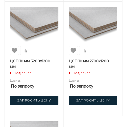
ЦСП 10 мм 3200х1200
ЦСП 10 мм 2700х1200
мм
мм
Под заказ
Под заказ
Цена:
Цена:
По запросу
По запросу
ЗАПРОСИТЬ ЦЕНУ
ЗАПРОСИТЬ ЦЕНУ