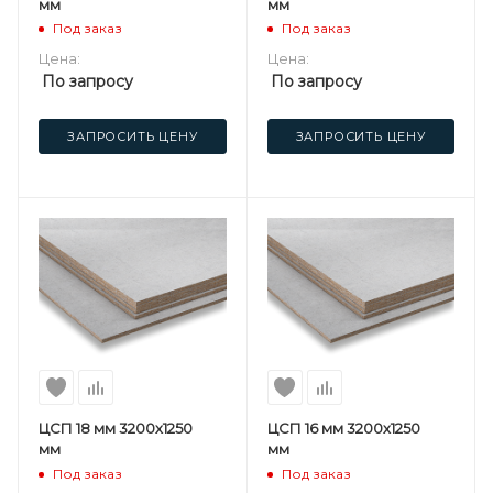
мм
мм
Под заказ
Под заказ
Цена:
Цена:
По запросу
По запросу
ЗАПРОСИТЬ ЦЕНУ
ЗАПРОСИТЬ ЦЕНУ
ЦСП 18 мм 3200х1250
ЦСП 16 мм 3200х1250
мм
мм
Под заказ
Под заказ