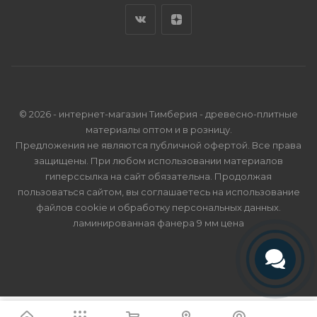
© 2026 - интернет-магазин Тимберия - древесно-плитные
материалы оптом и в розницу.
Предложения не являются публичной офертой. Все права
защищены. При любом использовании материалов
гиперссылка на сайт обязательна. Продолжая
пользоваться сайтом, вы соглашаетесь на использование
файлов cookie и
обработку персональных данных
.
ламинированная фанера 9 мм цена
Телефон