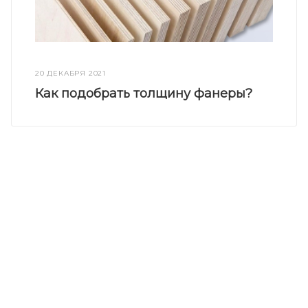
20 ДЕКАБРЯ 2021
Как подобрать толщину фанеры?