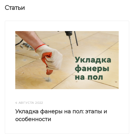
Статьи
4 АВГУСТА 2022
Укладка фанеры на пол: этапы и
особенности