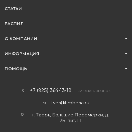
СТАТЬИ
РАСПИЛ
О КОМПАНИИ
ИНФОРМАЦИЯ
ПОМОЩЬ
+7 (925) 364-13-18
ЗАКАЗАТЬ ЗВОНОК
tver@timberia.ru
г. Тверь, Большие Перемерки, д.
2Б, лит. П