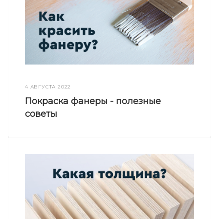
4 АВГУСТА 2022
Покраска фанеры - полезные
советы