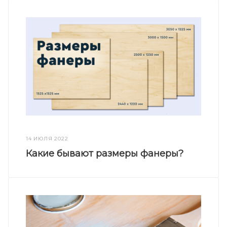
14 ИЮЛЯ 2022
Какие бывают размеры фанеры?