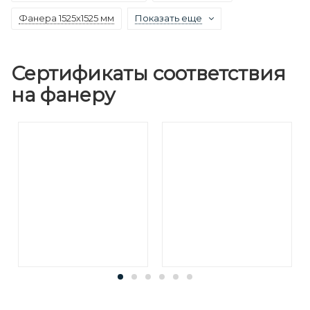
Фанера 1525х1525 мм
Показать еще
Сертификаты соответствия
на фанеру