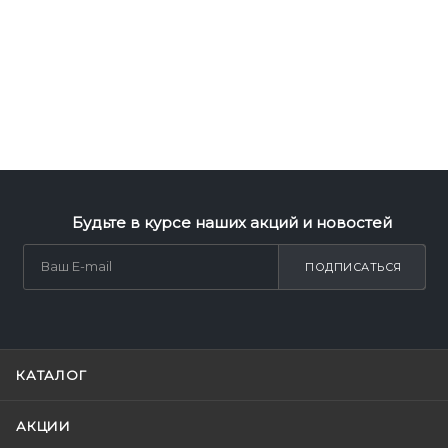
Будьте в курсе наших акций и новостей
ПОДПИСАТЬСЯ
КАТАЛОГ
АКЦИИ