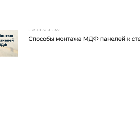
2 ФЕВРАЛЯ 2022
Способы монтажа МДФ панелей к ст