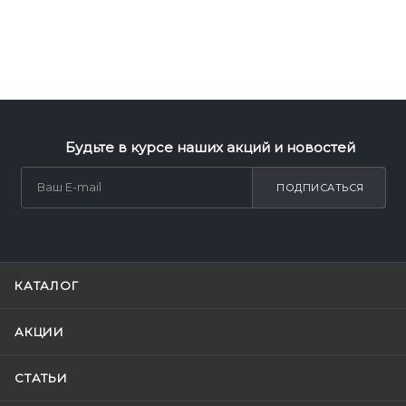
Будьте в курсе наших акций и новостей
ПОДПИСАТЬСЯ
КАТАЛОГ
АКЦИИ
СТАТЬИ