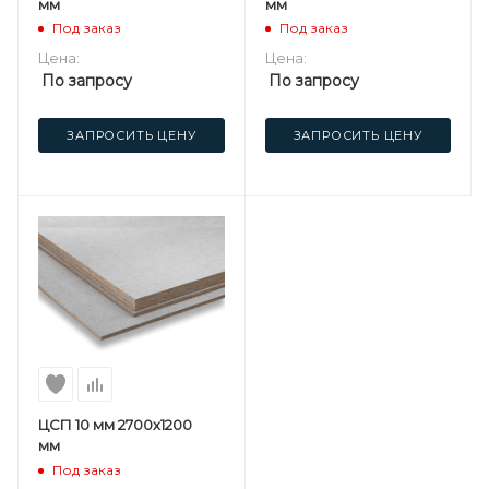
мм
мм
Под заказ
Под заказ
Цена:
Цена:
По запросу
По запросу
ЗАПРОСИТЬ ЦЕНУ
ЗАПРОСИТЬ ЦЕНУ
ЦСП 10 мм 2700х1200
мм
Под заказ