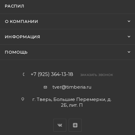
РАСПИЛ
О КОМПАНИИ
ИНФОРМАЦИЯ
ПОМОЩЬ
+7 (925) 364-13-18
ЗАКАЗАТЬ ЗВОНОК
tver@timberia.ru
г. Тверь, Большие Перемерки, д.
2Б, лит. П