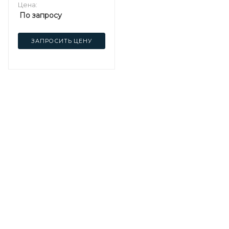
Цена:
По запросу
ЗАПРОСИТЬ ЦЕНУ