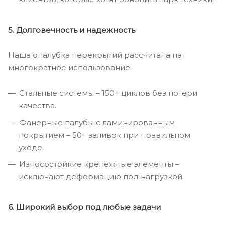
5. Долговечность и надежность
Наша опалубка перекрытий рассчитана на
многократное использование:
Стальные системы – 150+ циклов без потери
качества.
Фанерные палубы с ламинированным
покрытием – 50+ заливок при правильном
уходе.
Износостойкие крепежные элементы –
исключают деформацию под нагрузкой.
6. Широкий выбор под любые задачи