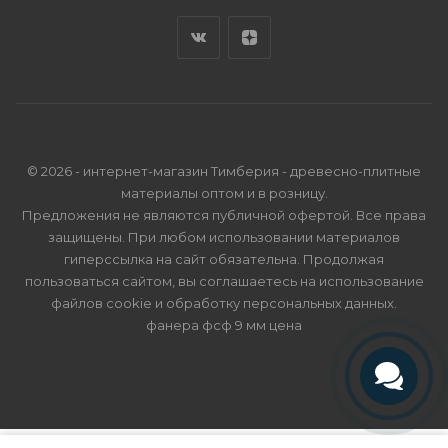
© 2026 - интернет-магазин Тимберия - древесно-плитные
материалы оптом и в розницу.
Предложения не являются публичной офертой. Все права
защищены. При любом использовании материалов
гиперссылка на сайт обязательна. Продолжая
пользоваться сайтом, вы соглашаетесь на использование
файлов cookie и
обработку персональных данных
.
фанера фсф 9 мм цена
Телефон