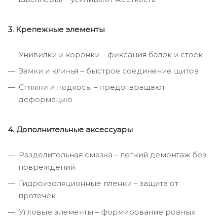
3. Крепежные элементы
Унивилки и коронки – фиксация балок и стоек
Замки и клинья – быстрое соединение щитов
Стяжки и подкосы – предотвращают
деформацию
4. Дополнительные аксессуары
Разделительная смазка – легкий демонтаж без
повреждений
Гидроизоляционные пленки – защита от
протечек
Угловые элементы – формирование ровных