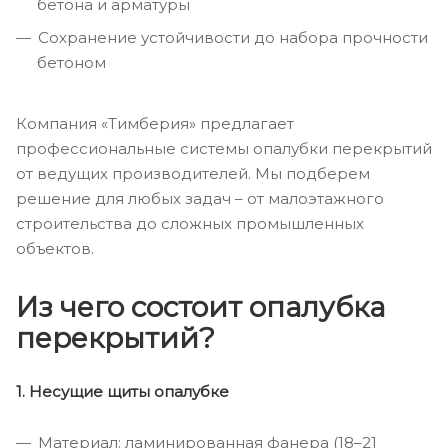
бетона и арматуры
Сохранение устойчивости до набора прочности
бетоном
Компания «Тимберия» предлагает
профессиональные системы опалубки перекрытий
от ведущих производителей. Мы подберем
решение для любых задач – от малоэтажного
строительства до сложных промышленных
объектов.
Из чего состоит опалубка
перекрытий?
1. Несущие щиты опалубке
Материал: ламинированная фанера (18–21