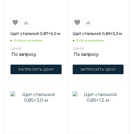
Щит стальной 0,87×3,0 м
Щит стальной 0,85×3,3 м
Есть в наличии
Есть в наличии
Цена:
Цена:
По запросу
По запросу
ЗАПРОСИТЬ ЦЕНУ
ЗАПРОСИТЬ ЦЕНУ