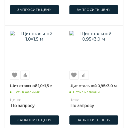
ЗАПРОСИТЬ ЦЕНУ
ЗАПРОСИТЬ ЦЕНУ
Щит стальной 1,0×1,5 м
Щит стальной 0,95×3,0 м
Есть в наличии
Есть в наличии
Цена:
Цена:
По запросу
По запросу
ЗАПРОСИТЬ ЦЕНУ
ЗАПРОСИТЬ ЦЕНУ