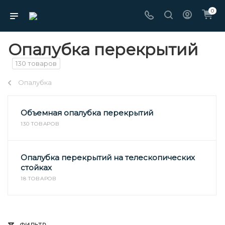
0
Опалубка перекрытий
130 товаров
Опалубка
Объемная опалубка перекрытий
130 ТОВАРОВ
Опалубка перекрытий на телескопических
стойках
18 ТОВАРОВ