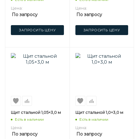
Цена:
Цена:
По запросу
По запросу
ЗАПРОСИТЬ ЦЕНУ
ЗАПРОСИТЬ ЦЕНУ
Щит стальной 1,05×3,0 м
Щит стальной 1,0×3,0 м
Есть в наличии
Есть в наличии
Цена:
Цена:
По запросу
По запросу