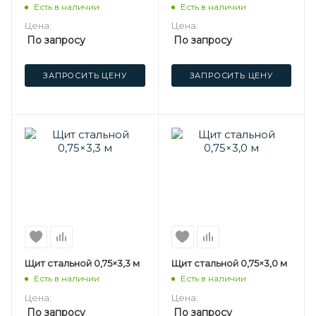
Есть в наличии
Есть в наличии
Цена:
Цена:
По запросу
По запросу
ЗАПРОСИТЬ ЦЕНУ
ЗАПРОСИТЬ ЦЕНУ
Щит стальной 0,75×3,3 м
Щит стальной 0,75×3,0 м
Есть в наличии
Есть в наличии
Цена:
Цена:
По запросу
По запросу