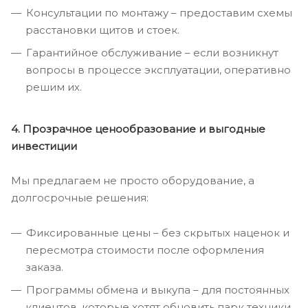
Консультации по монтажу – предоставим схемы
расстановки щитов и стоек.
Гарантийное обслуживание – если возникнут
вопросы в процессе эксплуатации, оперативно
решим их.
4. Прозрачное ценообразование и выгодные
инвестиции
Мы предлагаем не просто оборудование, а
долгосрочные решения:
Фиксированные цены – без скрытых наценок и
пересмотра стоимости после оформления
заказа.
Программы обмена и выкупа – для постоянных
клиентов, которые хотят обновить парк техники.