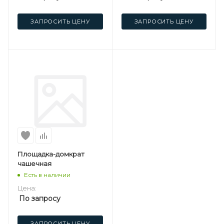
ЗАПРОСИТЬ ЦЕНУ
ЗАПРОСИТЬ ЦЕНУ
Площадка-домкрат
чашечная
Есть в наличии
Цена:
По запросу
ЗАПРОСИТЬ ЦЕНУ