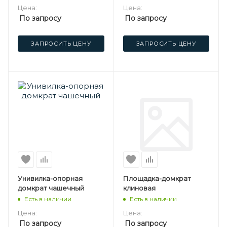
Цена:
Цена:
По запросу
По запросу
ЗАПРОСИТЬ ЦЕНУ
ЗАПРОСИТЬ ЦЕНУ
Унивилка-опорная
Площадка-домкрат
домкрат чашечный
клиновая
Есть в наличии
Есть в наличии
Цена:
Цена:
По запросу
По запросу