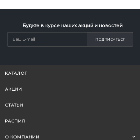
Будьте в курсе наших акций и новостей
ПОДПИСАТЬСЯ
КАТАЛОГ
АКЦИИ
СТАТЬИ
РАСПИЛ
О КОМПАНИИ