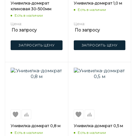
Унивилка-домкрат
Унивилка-домкрат 1,0 м
клиновая 30-500мм
Есть в наличии
Есть в наличии
Цена:
Цена:
По запросу
По запросу
ЗАПРОСИТЬ ЦЕНУ
ЗАПРОСИТЬ ЦЕНУ
Унивилка-домкрат 0,8 м
Унивилка-домкрат 0,5 м
Есть в наличии
Есть в наличии