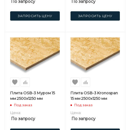
По запросу
По запросу
ЗАПРОСИТЬ ЦЕНУ
ЗАПРОСИТЬ ЦЕНУ
Плита OSB-3 Муром 15
Плита OSB-3 Kronospan
мм 2500х1250 мм
15 мм 2500х1250 мм
Под заказ
Под заказ
Цена:
Цена:
По запросу
По запросу