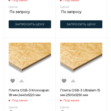
Под заказ
Под заказ
Цена:
Цена:
По запросу
По запросу
ЗАПРОСИТЬ ЦЕНУ
ЗАПРОСИТЬ ЦЕНУ
Плита OSB-3 Kronospan
Плита OSB-3 Ultralam 15
18 мм 2440х1220 мм
мм 2500х1250 мм
Под заказ
Под заказ
Цена:
Цена: