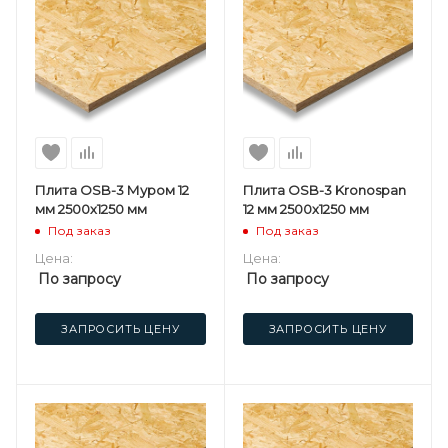
Плита OSB-3 Муром 12
Плита OSB-3 Kronospan
мм 2500х1250 мм
12 мм 2500х1250 мм
Под заказ
Под заказ
Цена:
Цена:
По запросу
По запросу
ЗАПРОСИТЬ ЦЕНУ
ЗАПРОСИТЬ ЦЕНУ