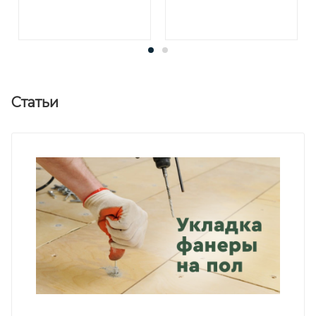
Статьи