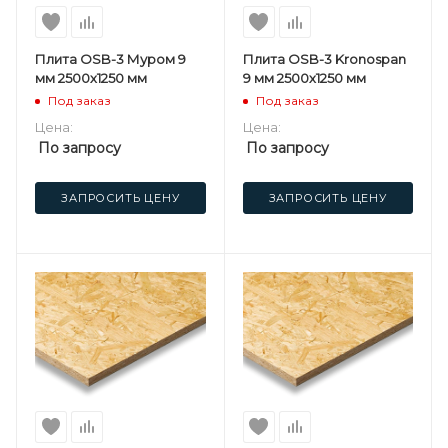
Плита OSB-3 Муром 9
Плита OSB-3 Kronospan
мм 2500х1250 мм
9 мм 2500х1250 мм
Под заказ
Под заказ
Цена:
Цена:
По запросу
По запросу
ЗАПРОСИТЬ ЦЕНУ
ЗАПРОСИТЬ ЦЕНУ