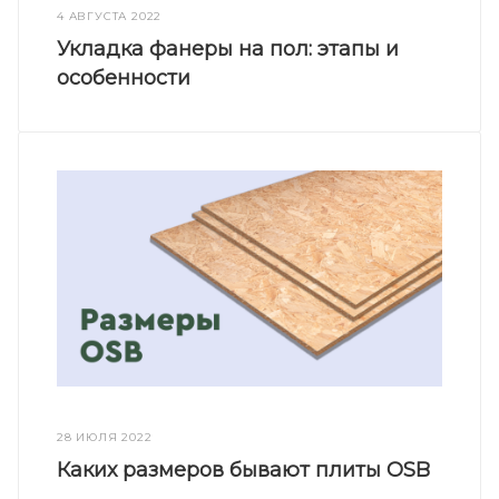
4 АВГУСТА 2022
Укладка фанеры на пол: этапы и
особенности
28 ИЮЛЯ 2022
Каких размеров бывают плиты OSB