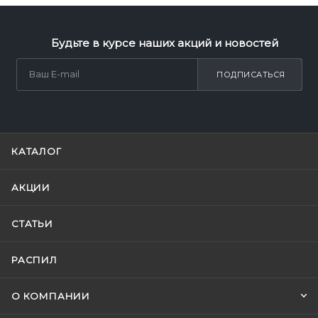
Будьте в курсе наших акций и новостей
ПОДПИСАТЬСЯ
КАТАЛОГ
АКЦИИ
СТАТЬИ
РАСПИЛ
О КОМПАНИИ