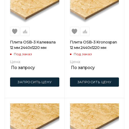
Плита OSB-3 Калевала
Плита OSB-3 Kronospan
12 мм 2440х1220 мм
12 мм 2440х1220 мм
Под заказ
Под заказ
Цена:
Цена:
По запросу
По запросу
ЗАПРОСИТЬ ЦЕНУ
ЗАПРОСИТЬ ЦЕНУ