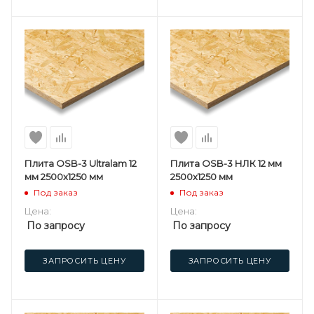
Плита OSB-3 Ultralam 12
Плита OSB-3 НЛК 12 мм
мм 2500х1250 мм
2500х1250 мм
Под заказ
Под заказ
Цена:
Цена:
По запросу
По запросу
ЗАПРОСИТЬ ЦЕНУ
ЗАПРОСИТЬ ЦЕНУ