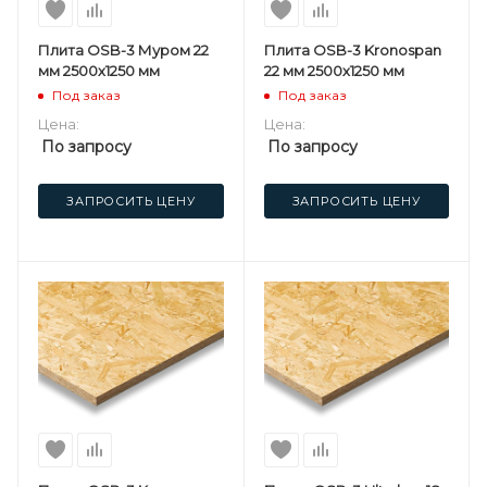
Плита OSB-3 Муром 22
Плита OSB-3 Kronospan
мм 2500х1250 мм
22 мм 2500х1250 мм
Под заказ
Под заказ
Цена:
Цена:
По запросу
По запросу
ЗАПРОСИТЬ ЦЕНУ
ЗАПРОСИТЬ ЦЕНУ