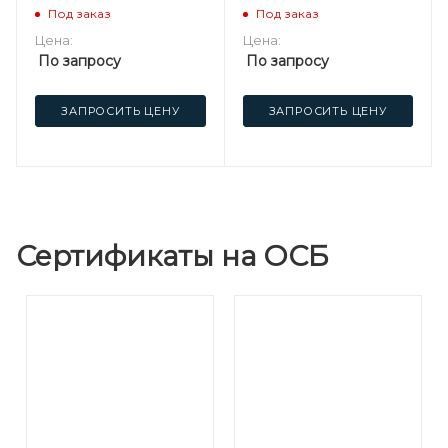
Под заказ
Под заказ
Цена:
Цена:
По запросу
По запросу
ЗАПРОСИТЬ ЦЕНУ
ЗАПРОСИТЬ ЦЕНУ
Сертификаты на ОСБ