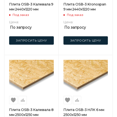
Плита OSB-3 Калевала 9
Плита OSB-3 Kronospan
мм 2440х1220 мм
9 мм 2440х1220 мм
Под заказ
Под заказ
Цена:
Цена:
По запросу
По запросу
ЗАПРОСИТЬ ЦЕНУ
ЗАПРОСИТЬ ЦЕНУ
Плита OSB-3 Калевала 8
Плита OSB-3 НЛК 6 мм
мм 2500х1250 мм
2500х1250 мм