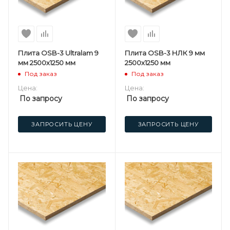
Плита OSB-3 Ultralam 9
Плита OSB-3 НЛК 9 мм
мм 2500х1250 мм
2500х1250 мм
Под заказ
Под заказ
Цена:
Цена:
По запросу
По запросу
ЗАПРОСИТЬ ЦЕНУ
ЗАПРОСИТЬ ЦЕНУ