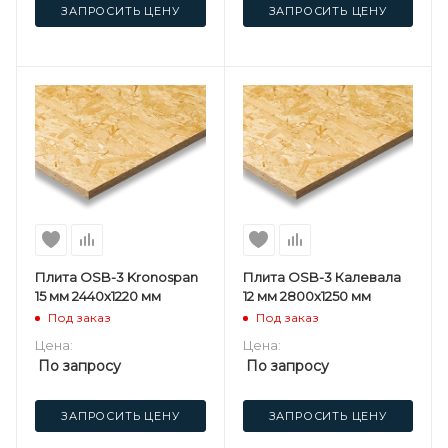
ЗАПРОСИТЬ ЦЕНУ
ЗАПРОСИТЬ ЦЕНУ
Плита OSB-3 Kronospan
Плита OSB-3 Калевала
15 мм 2440х1220 мм
12 мм 2800х1250 мм
Под заказ
Под заказ
Цена:
Цена:
По запросу
По запросу
ЗАПРОСИТЬ ЦЕНУ
ЗАПРОСИТЬ ЦЕНУ