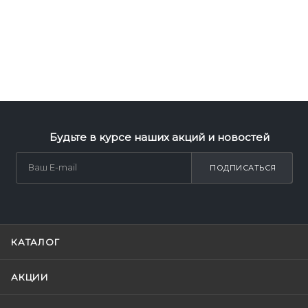
Будьте в курсе наших акций и новостей
ПОДПИСАТЬСЯ
КАТАЛОГ
АКЦИИ