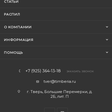
СТАТЬИ
РАСПИЛ
О КОМПАНИИ
ИНФОРМАЦИЯ
ПОМОЩЬ
+7 (925) 364-13-18
ЗАКАЗАТЬ ЗВОНОК
tver@timberia.ru
г. Тверь, Большие Перемерки, д.
2Б, лит. П