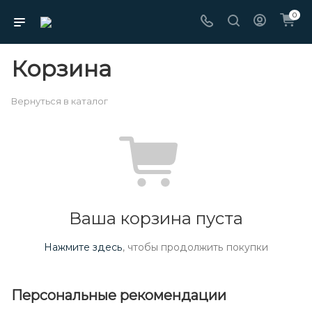
0
Корзина
Вернуться в каталог
Ваша корзина пуста
Нажмите здесь
, чтобы продолжить покупки
Персональные рекомендации