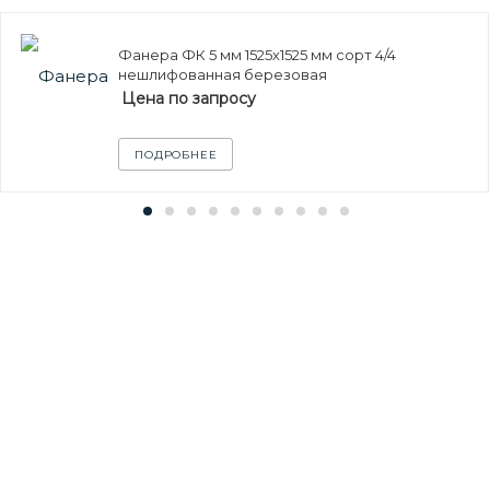
Фанера ФК 5 мм 1525х1525 мм сорт 4/4
нешлифованная березовая
Цена по запросу
ПОДРОБНЕЕ