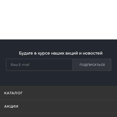
Будьте в курсе наших акций и новостей
ПОДПИСАТЬСЯ
КАТАЛОГ
АКЦИИ