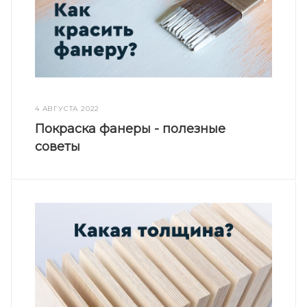
4 АВГУСТА 2022
Покраска фанеры - полезные
советы