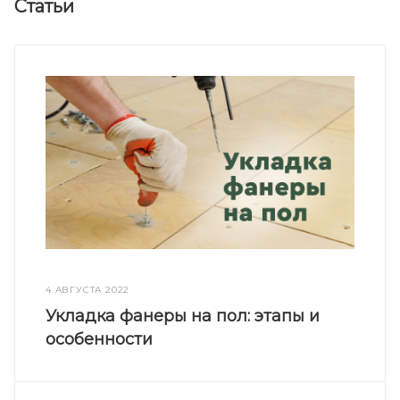
Статьи
4 АВГУСТА 2022
Укладка фанеры на пол: этапы и
особенности