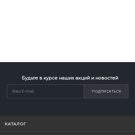
Будьте в курсе наших акций и новостей
ПОДПИСАТЬСЯ
КАТАЛОГ