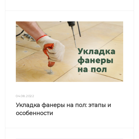
04.08.2022
Укладка фанеры на пол: этапы и
особенности