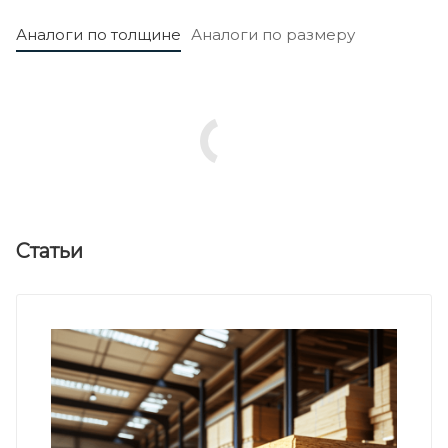
Аналоги по толщине
Аналоги по размеру
Статьи