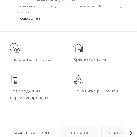
Самовывоз со склада: г. Тверь, Большие Перемерки, д.
2Б, лит. П.
Подробнее
Рассрочка платежа
Крытые склады
Вся продукция
Цена ниже рыночной
сертифицирована
ХАРАКТЕРИСТИКИ
ОПИСАНИЕ
СЕРТИФИКАТ