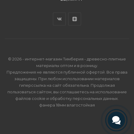
© 2026 - интернет-магазин Тимберия - древесно-плитные
материалы оптом и в розницу.
Предложения не являются публичной офертой. Все права
защищены. При любом использовании материалов
гиперссылка на сайт обязательна. Продолжая
пользоваться сайтом, вы соглашаетесь на использование
файлов cookie и
обработку персональных данных
.
фанера 18мм влагостойкая
Телефон