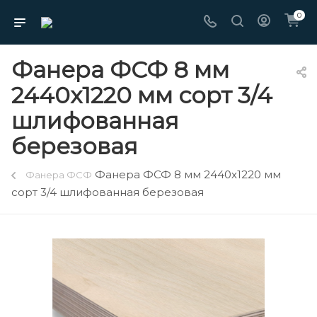
0
Фанера ФСФ 8 мм
2440х1220 мм сорт 3/4
шлифованная
березовая
Фанера ФСФ 8 мм 2440х1220 мм
Фанера ФСФ
сорт 3/4 шлифованная березовая