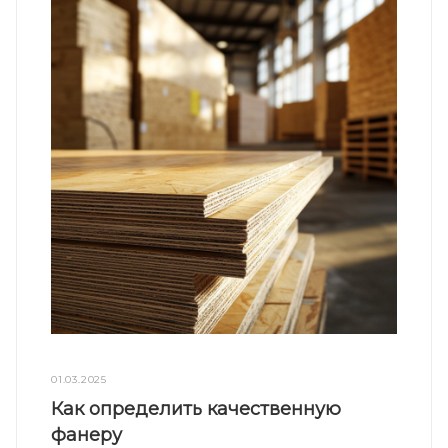
01.03.2025
Как определить качественную
фанеру