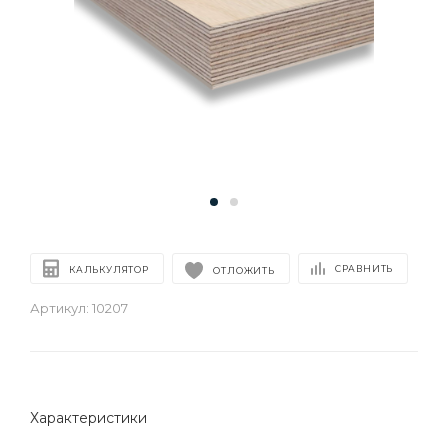
СРАВНИТЬ
КАЛЬКУЛЯТОР
ОТЛОЖИТЬ
Артикул:
10207
Характеристики