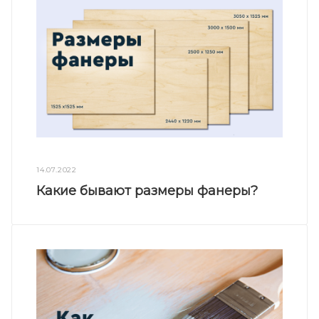
14.07.2022
Какие бывают размеры фанеры?