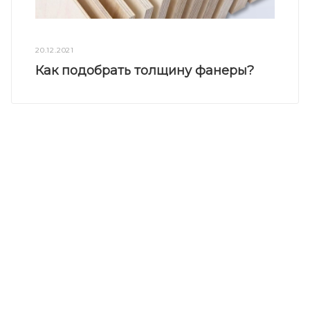
20.12.2021
Как подобрать толщину фанеры?