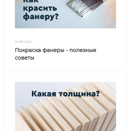
04.08.2022
Покраска фанеры - полезные
советы