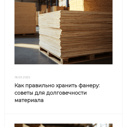
18.03.2025
Как правильно хранить фанеру:
советы для долговечности
материала