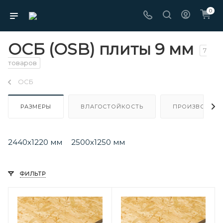
0
ОСБ (OSB) плиты 9 мм
7
товаров
ОСБ
РАЗМЕРЫ
ВЛАГОСТОЙКОСТЬ
ПРОИЗВОДИТЕ
2440х1220 мм
2500х1250 мм
ФИЛЬТР