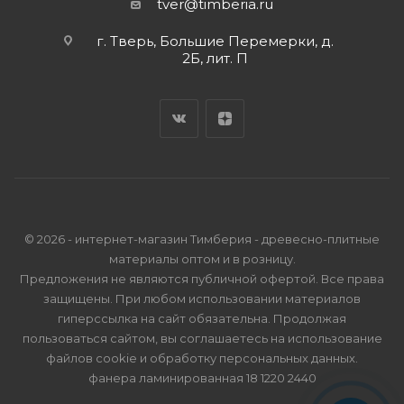
tver@timberia.ru
г. Тверь, Большие Перемерки, д.
2Б, лит. П
© 2026 - интернет-магазин Тимберия - древесно-плитные
материалы оптом и в розницу.
Предложения не являются публичной офертой. Все права
защищены. При любом использовании материалов
гиперссылка на сайт обязательна. Продолжая
пользоваться сайтом, вы соглашаетесь на использование
файлов cookie и
обработку персональных данных
.
фанера ламинированная 18 1220 2440