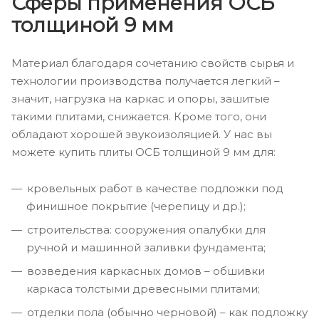
Сферы применения ОСБ
толщиной 9 мм
Материал благодаря сочетанию свойств сырья и
технологии производства получается легкий –
значит, нагрузка на каркас и опоры, зашитые
такими плитами, снижается. Кроме того, они
обладают хорошей звукоизоляцией. У нас вы
можете купить плиты ОСБ толщиной 9 мм для:
кровельных работ в качестве подложки под
финишное покрытие (черепицу и др.);
строительства: сооружения опалубки для
ручной и машинной заливки фундамента;
возведения каркасных домов – обшивки
каркаса толстыми древесными плитами;
отделки пола (обычно черновой) – как подложку