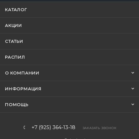
КАТАЛОГ
АКЦИИ
СТАТЬИ
РАСПИЛ
О КОМПАНИИ
ИНФОРМАЦИЯ
ПОМОЩЬ
+7 (925) 364-13-18
ЗАКАЗАТЬ ЗВОНОК