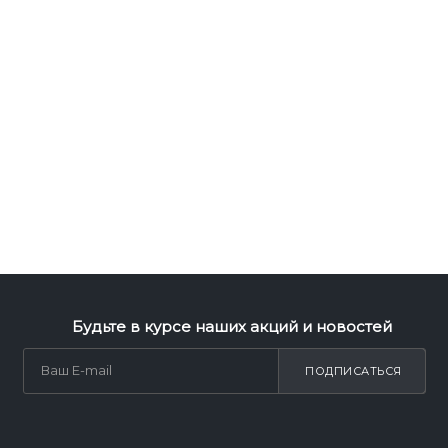
Будьте в курсе наших акций и новостей
ПОДПИСАТЬСЯ