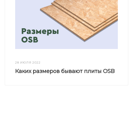
28 ИЮЛЯ 2022
Каких размеров бывают плиты OSB