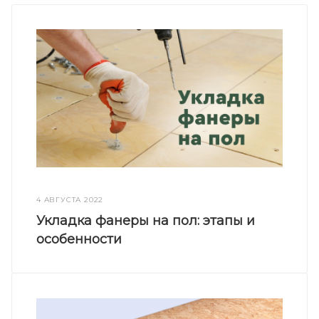
4 АВГУСТА 2022
Укладка фанеры на пол: этапы и
особенности