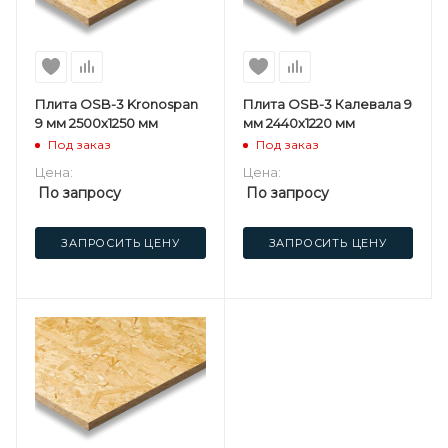
Плита OSB-3 Kronospan
Плита OSB-3 Калевала 9
9 мм 2500х1250 мм
мм 2440х1220 мм
Под заказ
Под заказ
Цена:
Цена:
По запросу
По запросу
ЗАПРОСИТЬ ЦЕНУ
ЗАПРОСИТЬ ЦЕНУ