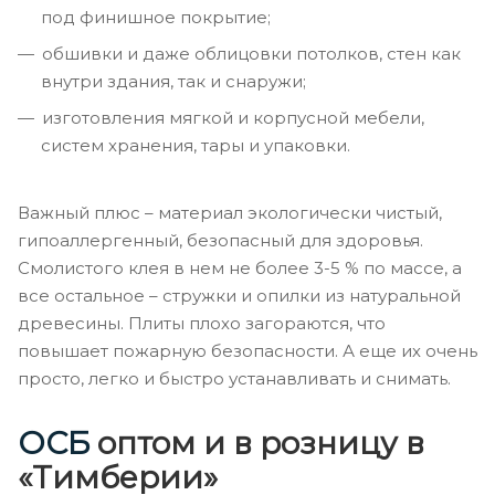
под финишное покрытие;
обшивки и даже облицовки потолков, стен как
внутри здания, так и снаружи;
изготовления мягкой и корпусной мебели,
систем хранения, тары и упаковки.
Важный плюс – материал экологически чистый,
гипоаллергенный, безопасный для здоровья.
Смолистого клея в нем не более 3-5 % по массе, а
все остальное – стружки и опилки из натуральной
древесины. Плиты плохо загораются, что
повышает пожарную безопасности. А еще их очень
просто, легко и быстро устанавливать и снимать.
ОСБ
оптом и в розницу в
«Тимберии»