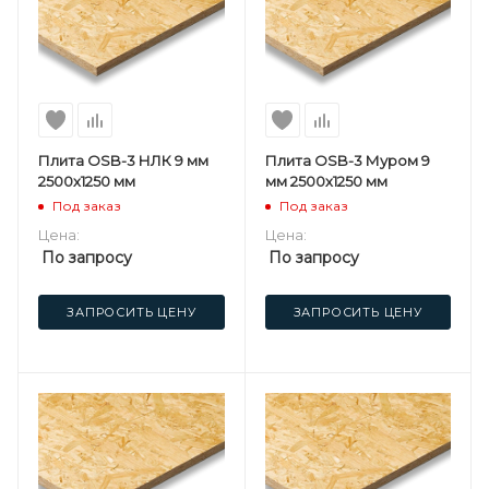
Плита OSB-3 НЛК 9 мм
Плита OSB-3 Муром 9
2500х1250 мм
мм 2500х1250 мм
Под заказ
Под заказ
Цена:
Цена:
По запросу
По запросу
ЗАПРОСИТЬ ЦЕНУ
ЗАПРОСИТЬ ЦЕНУ