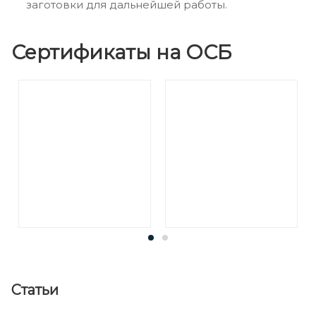
заготовки для дальнейшей работы.
Сертификаты на ОСБ
Статьи