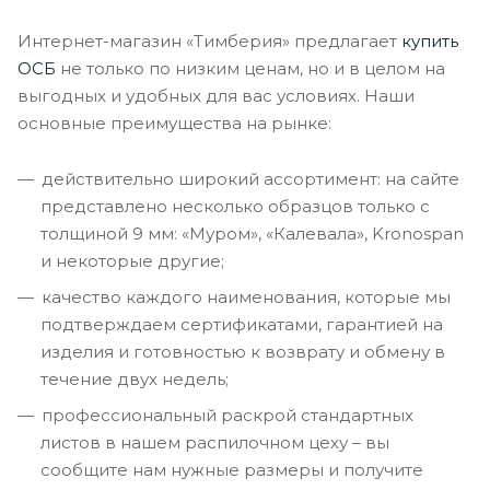
Интернет-магазин «Тимберия» предлагает
купить
ОСБ
не только по низким ценам, но и в целом на
выгодных и удобных для вас условиях. Наши
основные преимущества на рынке:
действительно широкий ассортимент: на сайте
представлено несколько образцов только с
толщиной 9 мм: «Муром», «Калевала», Kronospan
и некоторые другие;
качество каждого наименования, которые мы
подтверждаем сертификатами, гарантией на
изделия и готовностью к возврату и обмену в
течение двух недель;
профессиональный раскрой стандартных
листов в нашем распилочном цеху – вы
сообщите нам нужные размеры и получите