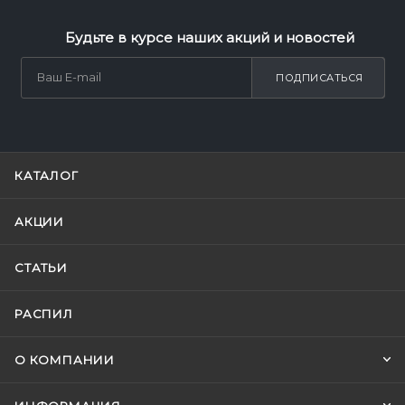
Будьте в курсе наших акций и новостей
ПОДПИСАТЬСЯ
КАТАЛОГ
АКЦИИ
СТАТЬИ
РАСПИЛ
О КОМПАНИИ