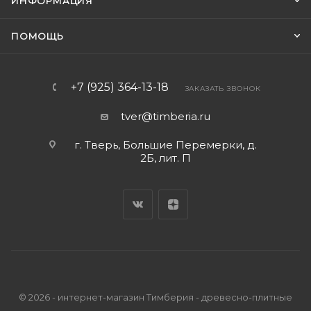
ИНФОРМАЦИЯ
ПОМОЩЬ
+7 (925) 364-13-18
ЗАКАЗАТЬ ЗВОНОК
tver@timberia.ru
г. Тверь, Большие Перемерки, д.
2Б, лит. П
© 2026 - интернет-магазин Тимберия - древесно-плитные