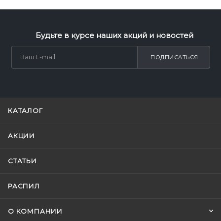
Будьте в курсе наших акций и новостей
ПОДПИСАТЬСЯ
КАТАЛОГ
АКЦИИ
СТАТЬИ
РАСПИЛ
О КОМПАНИИ