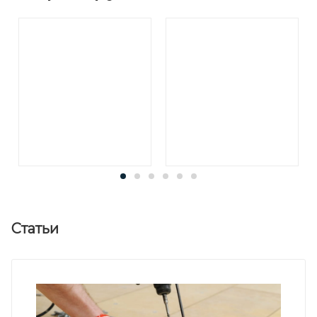
Статьи