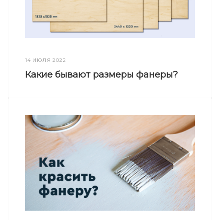
14 ИЮЛЯ 2022
Какие бывают размеры фанеры?