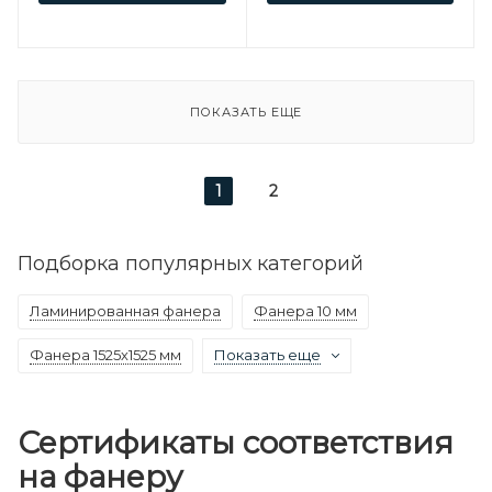
ПОКАЗАТЬ ЕЩЕ
1
2
Подборка популярных категорий
Ламинированная фанера
Фанера 10 мм
Фанера 1525х1525 мм
Показать еще
Сертификаты соответствия
на фанеру