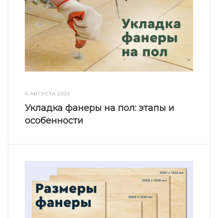
4 АВГУСТА 2022
Укладка фанеры на пол: этапы и
особенности