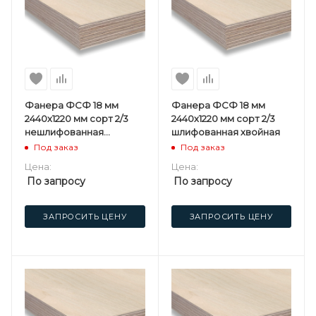
Фанера ФСФ 18 мм
Фанера ФСФ 18 мм
2440х1220 мм сорт 2/3
2440х1220 мм сорт 2/3
нешлифованная
шлифованная хвойная
хвойная
Под заказ
Под заказ
Цена:
Цена:
По запросу
По запросу
ЗАПРОСИТЬ ЦЕНУ
ЗАПРОСИТЬ ЦЕНУ