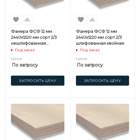
Фанера ФСФ 12 мм
Фанера ФСФ 12 мм
2440х1220 мм сорт 2/3
2440х1220 мм сорт 2/3
нешлифованная
шлифованная хвойная
хвойная
Под заказ
Под заказ
Цена:
Цена:
По запросу
По запросу
ЗАПРОСИТЬ ЦЕНУ
ЗАПРОСИТЬ ЦЕНУ