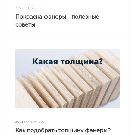
4 АВГУСТА 2022
Покраска фанеры - полезные
советы
20 ДЕКАБРЯ 2021
Как подобрать толщину фанеры?