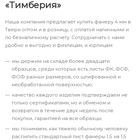
«Тимберия»
Наша компания предлагает купить фанеру 4 мм в
Твери оптом и в розницу, с оплатой наличными и
по безналичному расчету. Сотрудничать с нами
удобно и выгодно и физлицам, и юрлицам:
мы держим на складе более двадцати
образцов, среди которых есть листы ФК, ФСФ,
ФОФ разных размеров, со шлифованной и
необработанной поверхностью;
качество каждого изделия подтверждаем не
только сертификатами, но и обменом и
возвратом в течение двух недель после
покупки, гарантией на все образцы;
мы понимаем, как тяжело обычному человеку
распилить стандартный лист фанеры 1,5 на 1,5