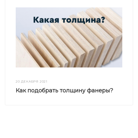
20 ДЕКАБРЯ 2021
Как подобрать толщину фанеры?