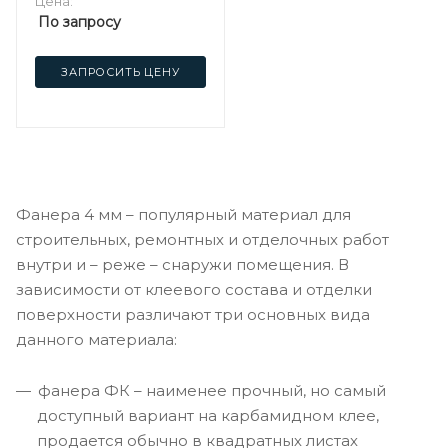
Цена:
По запросу
ЗАПРОСИТЬ ЦЕНУ
Фанера 4 мм – популярный материал для
строительных, ремонтных и отделочных работ
внутри и – реже – снаружи помещения. В
зависимости от клеевого состава и отделки
поверхности различают три основных вида
данного материала:
фанера ФК – наименее прочный, но самый
доступный вариант на карбамидном клее,
продается обычно в квадратных листах