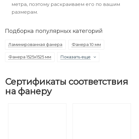
метра, поэтому раскраиваем его по вашим
размерам.
Подборка популярных категорий
Ламинированная фанера
Фанера 10 мм
Фанера 1525х1525 мм
Показать еще
Сертификаты соответствия
на фанеру