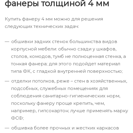
фанеры толщиной 4 мм
Купить фанеру 4 мм можно для решения
следующих технических задач:
обшивки задних стенок большинства видов
корпусной мебели: обычно сзади у шкафов,
столов, комодов, тумб не полноценная стенка, а
тонкая фанера; для этого подойдет материал
типа ФК, с гладкой внутренней поверхностью;
отделки потолков, реже – стен в хозяйственных,
подсобных, служебных помещениях для
соблюдения санитарно-гигиенических норм,
поскольку фанеру проще крепить, чем,
например, гипсокартон; лучше применять марку
ФСФ;
обшивка более прочных и жестких каркасов