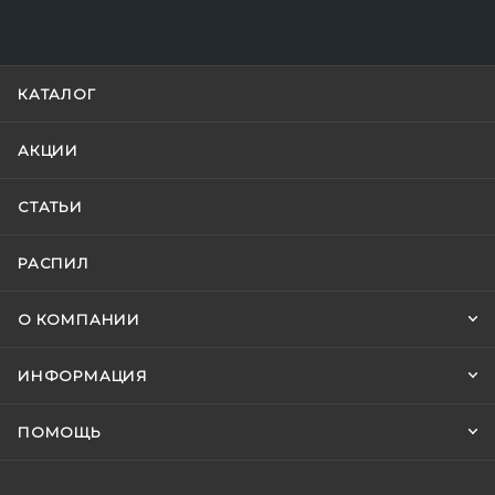
КАТАЛОГ
АКЦИИ
СТАТЬИ
РАСПИЛ
О КОМПАНИИ
ИНФОРМАЦИЯ
ПОМОЩЬ