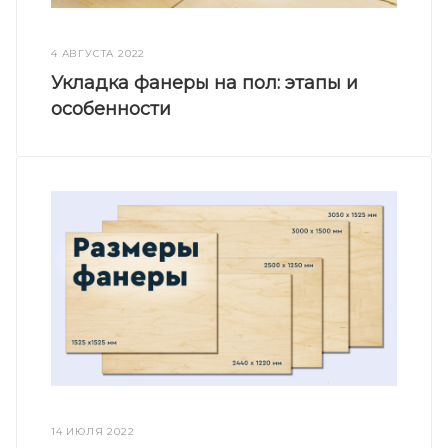
4 АВГУСТА 2022
Укладка фанеры на пол: этапы и
особенности
14 ИЮЛЯ 2022