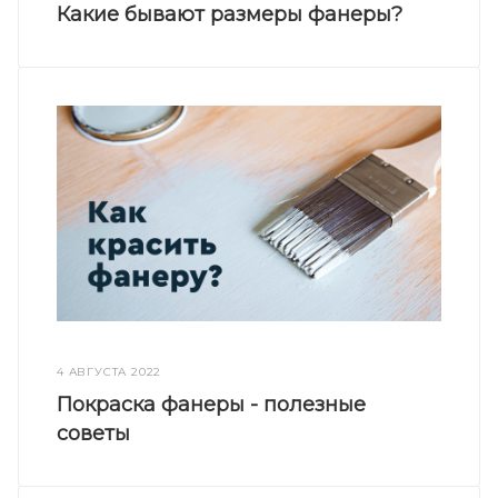
Какие бывают размеры фанеры?
4 АВГУСТА 2022
Покраска фанеры - полезные
советы