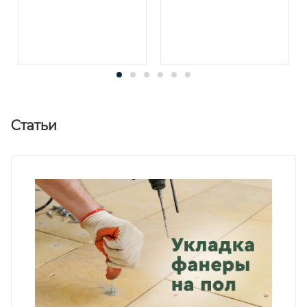
Статьи