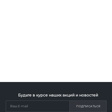
Будьте в курсе наших акций и новостей
ПОДПИСАТЬСЯ