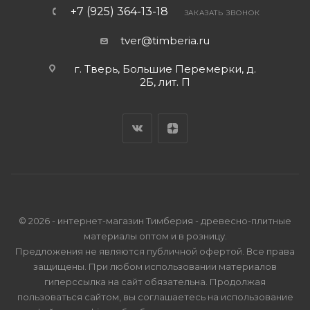
+7 (925) 364-13-18
ЗАКАЗАТЬ ЗВОНОК
tver@timberia.ru
г. Тверь, Большие Перемерки, д.
2Б, лит. П
© 2026 - интернет-магазин Тимберия - древесно-плитные
материалы оптом и в розницу.
Предложения не являются публичной офертой. Все права
защищены. При любом использовании материалов
гиперссылка на сайт обязательна. Продолжая
пользоваться сайтом, вы соглашаетесь на использование