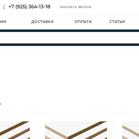
+7 (925) 364-13-18
ЗАКАЗАТЬ ЗВОНОК
НИИ
ДОСТАВКА
ОПЛАТА
СТАТЬИ