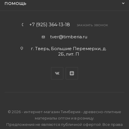
ПОМОЩЬ
+7 (925) 364-13-18
ЗАКАЗАТЬ ЗВОНОК
tver@timberia.ru
г. Тверь, Большие Перемерки, д.
2Б, лит. П
© 2026 - интернет-магазин Тимберия - древесно-плитные
материалы оптом и в розницу.
Предложения не являются публичной офертой. Все права