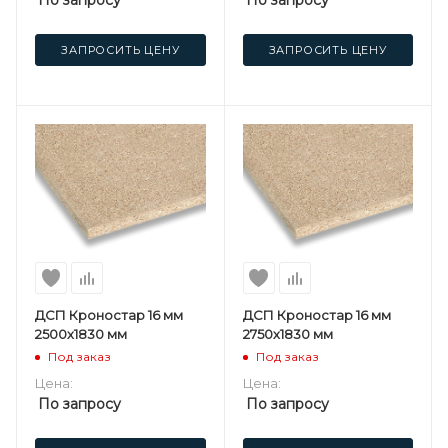
ЗАПРОСИТЬ ЦЕНУ
ЗАПРОСИТЬ ЦЕНУ
ДСП Кроностар 16 мм
ДСП Кроностар 16 мм
2500х1830 мм
2750х1830 мм
Под заказ
Под заказ
Цена:
Цена:
По запросу
По запросу