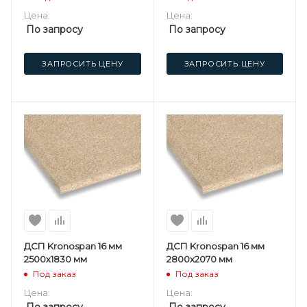
Цена:
Цена:
По запросу
По запросу
ЗАПРОСИТЬ ЦЕНУ
ЗАПРОСИТЬ ЦЕНУ
ДСП Kronospan 16 мм
ДСП Kronospan 16 мм
2500х1830 мм
2800х2070 мм
Под заказ
Под заказ
Цена:
Цена:
По запросу
По запросу