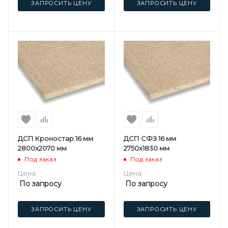
ЗАПРОСИТЬ ЦЕНУ
ЗАПРОСИТЬ ЦЕНУ
ДСП Кроностар 16 мм
ДСП СФЗ 16 мм
2800х2070 мм
2750х1830 мм
Под заказ
Под заказ
Цена:
Цена:
По запросу
По запросу
ЗАПРОСИТЬ ЦЕНУ
ЗАПРОСИТЬ ЦЕНУ