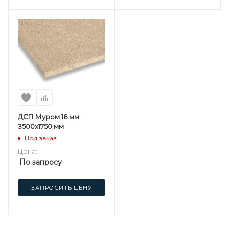
ДСП Муром 16 мм
3500х1750 мм
Под заказ
Цена:
По запросу
ЗАПРОСИТЬ ЦЕНУ