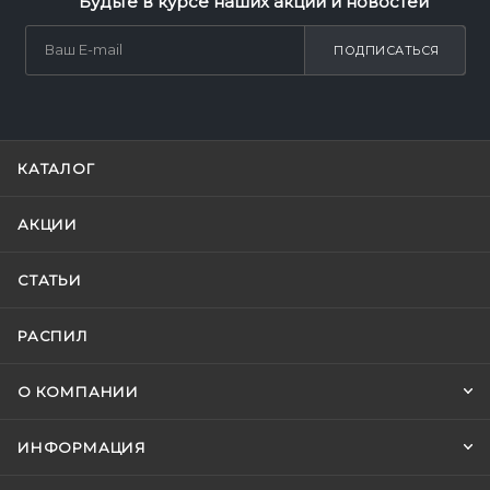
Будьте в курсе наших акций и новостей
ПОДПИСАТЬСЯ
КАТАЛОГ
АКЦИИ
СТАТЬИ
РАСПИЛ
О КОМПАНИИ
ИНФОРМАЦИЯ