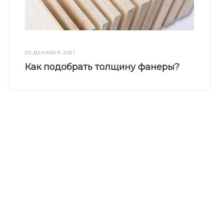
20 ДЕКАБРЯ 2021
Как подобрать толщину фанеры?