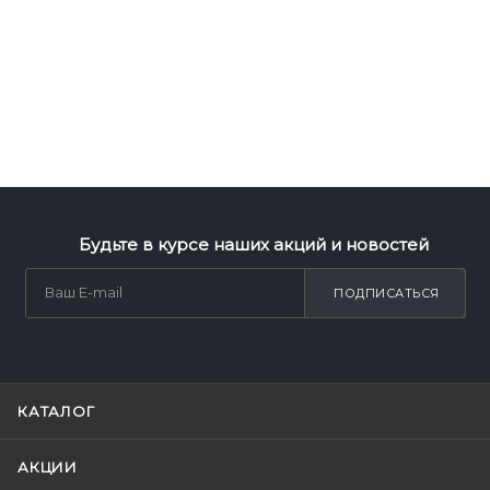
Будьте в курсе наших акций и новостей
ПОДПИСАТЬСЯ
КАТАЛОГ
АКЦИИ