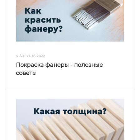
4 АВГУСТА 2022
Покраска фанеры - полезные
советы