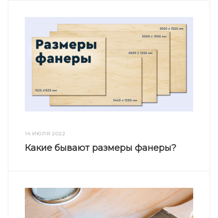
14 ИЮЛЯ 2022
Какие бывают размеры фанеры?