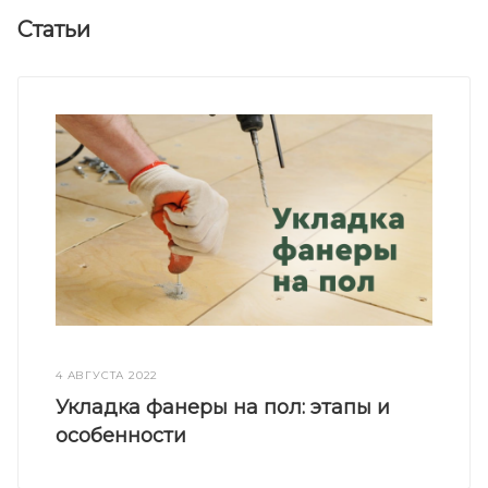
Статьи
4 АВГУСТА 2022
Укладка фанеры на пол: этапы и
особенности