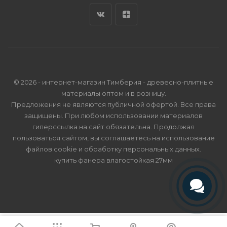
© 2026 - интернет-магазин Тимберия - древесно-плитные
материалы оптом и в розницу.
Предложения не являются публичной офертой. Все права
защищены. При любом использовании материалов
гиперссылка на сайт обязательна. Продолжая
пользоваться сайтом, вы соглашаетесь на использование
файлов cookie и
обработку персональных данных
.
купить фанера влагостойкая 27мм
Телефон