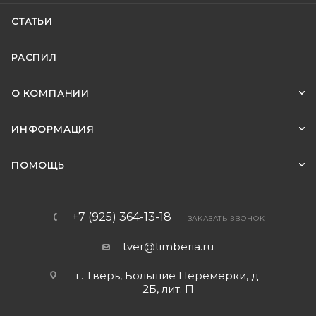
СТАТЬИ
РАСПИЛ
О КОМПАНИИ
ИНФОРМАЦИЯ
ПОМОЩЬ
+7 (925) 364-13-18
ЗАКАЗАТЬ ЗВОНОК
tver@timberia.ru
г. Тверь, Большие Перемерки, д.
2Б, лит. П