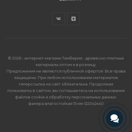
© 2026 - интернет-магазин Тимберия - древесно-плитные
материалы оптом и в розницу.
Предложения не являются публичной офертой. Все права
защищены. При любом использовании материалов
гиперссылка на сайт обязательна. Продолжая
пользоваться сайтом, вы соглашаетесь на использование
файлов cookie и
обработку персональных данных
.
фанера влагостойкая 15 мм 1220х2440
Телефон