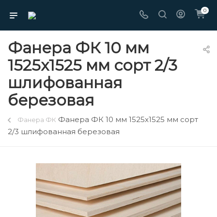
0
Фанера ФК 10 мм
1525х1525 мм сорт 2/3
шлифованная
березовая
Фанера ФК 10 мм 1525х1525 мм сорт
Фанера ФК
2/3 шлифованная березовая