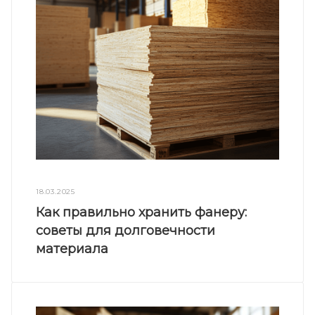
18.03.2025
Как правильно хранить фанеру:
советы для долговечности
материала