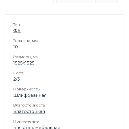
Тип
ФК
Толщина, мм
10
Размеры, мм
1525х1525
Сорт
2/3
Поверхность
Шлифованная
Влагостойкость
Влагостойкая
Применение
для стен
,
мебельная