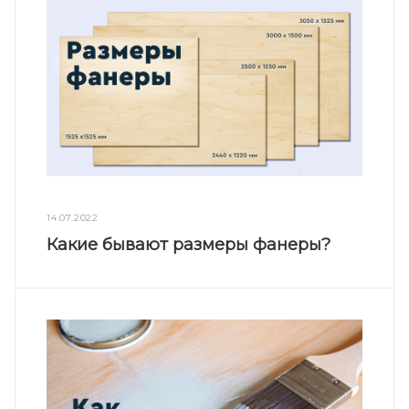
14.07.2022
Какие бывают размеры фанеры?