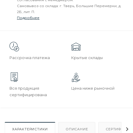
Самовывоз со склада: г. Тверь, Большие Перемерки, д.
2Б, лит. П.
Подробнее
Рассрочка платежа
Крытые склады
Вся продукция
Цена ниже рыночной
сертифицирована
ХАРАКТЕРИСТИКИ
ОПИСАНИЕ
СЕРТИФИКАТ