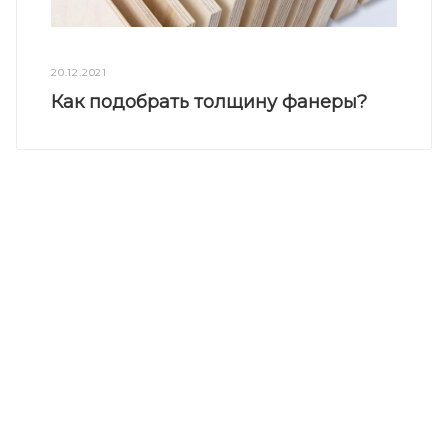
20.12.2021
Как подобрать толщину фанеры?