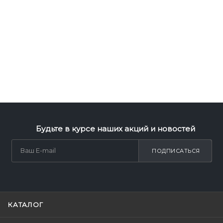
Будьте в курсе наших акций и новостей
ПОДПИСАТЬСЯ
КАТАЛОГ