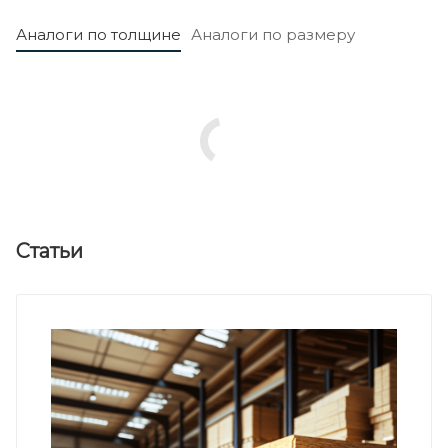
Аналоги по толщине
Аналоги по размеру
Статьи