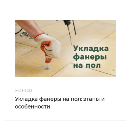
04.08.2022
Укладка фанеры на пол: этапы и
особенности