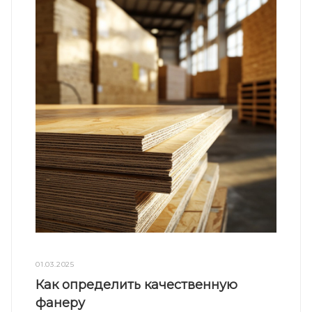
01.03.2025
Как определить качественную
фанеру