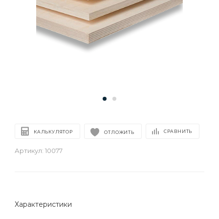
СРАВНИТЬ
КАЛЬКУЛЯТОР
ОТЛОЖИТЬ
Артикул:
10077
Характеристики