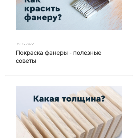
04.08.2022
Покраска фанеры - полезные
советы