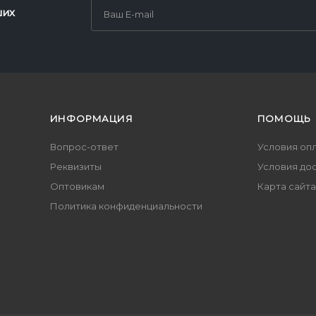
ших
ИНФОРМАЦИЯ
ПОМОЩЬ
Вопрос-ответ
Условия оп
Реквизиты
Условия до
Оптовикам
Карта сайта
Политика конфиденциальности