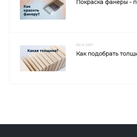
Покраска фанеры - 
20.12.2021
Как подобрать толщ