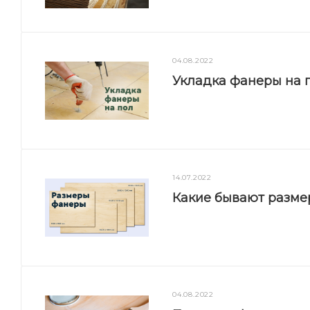
04.08.2022
Укладка фанеры на п
14.07.2022
Какие бывают разм
04.08.2022