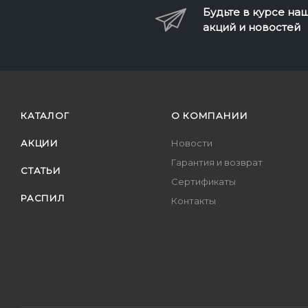
Будьте в курсе на
акций и новостей
КАТАЛОГ
О КОМПАНИИ
АКЦИИ
Новости
Гарантия и возврат
СТАТЬИ
Сертификаты
РАСПИЛ
Контакты