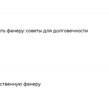
ть фанеру: советы для долговечности
ественную фанеру