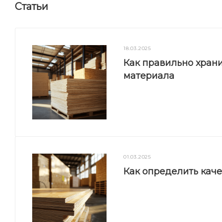
Статьи
18.03.2025
Как правильно храни
материала
01.03.2025
Как определить кач