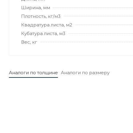
Ширина, мм
Плотность, кг/м3
Квадратура листа, м2
Кубатура листа, м3
Вес, кг
Аналоги по толщине
Аналоги по размеру