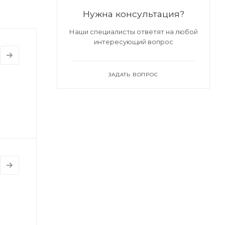
Нужна консультация?
Наши специалисты ответят на любой
интересующий вопрос
ЗАДАТЬ ВОПРОС