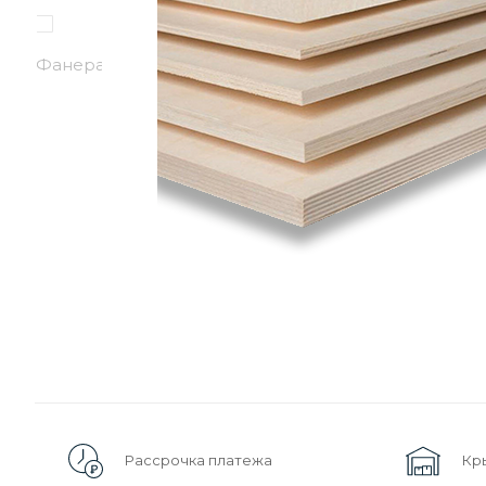
Рассрочка платежа
Кр