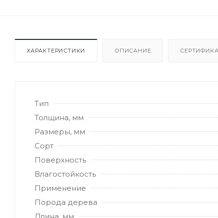
ХАРАКТЕРИСТИКИ
ОПИСАНИЕ
СЕРТИФИКА
Тип
Толщина, мм
Размеры, мм
Сорт
Поверхность
Влагостойкость
Применение
Порода дерева
Длина, мм